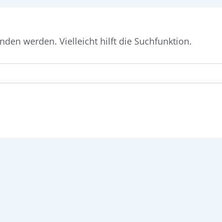
den werden. Vielleicht hilft die Suchfunktion.