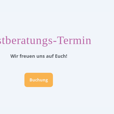
stberatungs-Termin
Wir freuen uns auf Euch!
Buchung