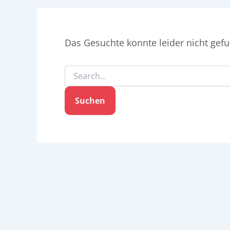
Das Gesuchte konnte leider nicht gefun