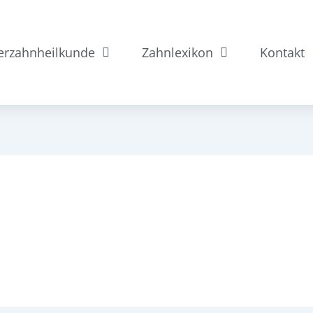
erzahnheilkunde
Zahnlexikon
Kontakt