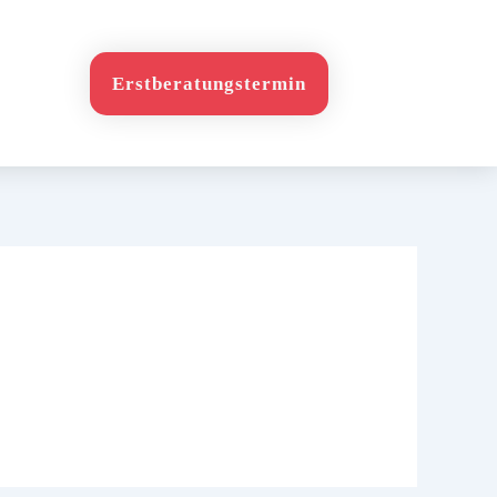
Erstberatungstermin