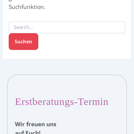
Suchfunktion.
Erstberatungs-Termin
Wir freuen uns
auf Euch!