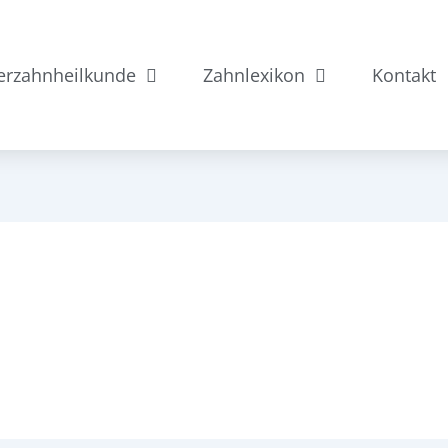
erzahnheilkunde
Zahnlexikon
Kontakt