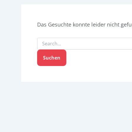
Das Gesuchte konnte leider nicht gefun