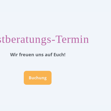
stberatungs-Termin
Wir freuen uns auf Euch!
Buchung