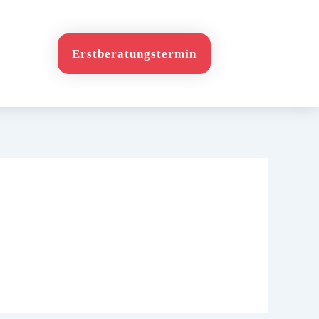
Erstberatungstermin