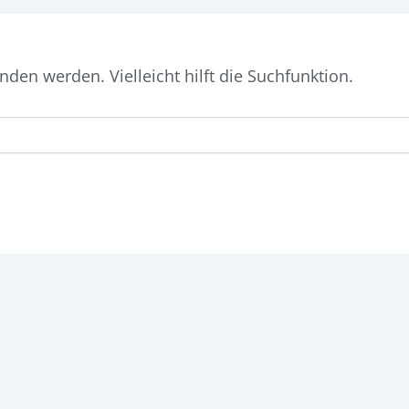
den werden. Vielleicht hilft die Suchfunktion.