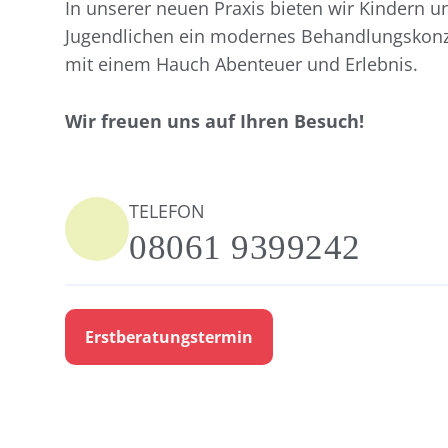
In unserer neuen Praxis bieten wir Kindern u
Jugendlichen ein modernes Behandlungskonze
mit einem Hauch Abenteuer und Erlebnis.
Wir freuen uns auf Ihren Besuch!
TELEFON
08061 9399242
Erstberatungstermin