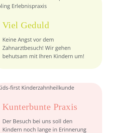
Viel Geduld
Keine Angst vor dem
Zahnarztbesuch! Wir gehen
behutsam mit Ihren Kindern um!
Kunterbunte Praxis
Der Besuch bei uns soll den
Kindern noch lange in Erinnerung