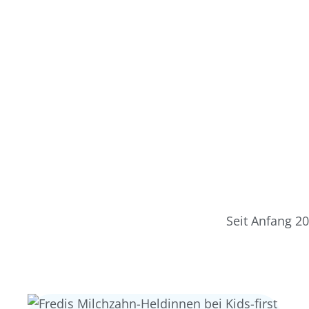
Seit Anfang 2