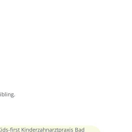
ibling.