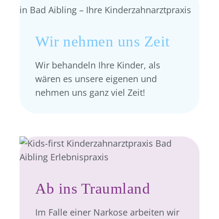
Wir nehmen uns Zeit
Wir behandeln Ihre Kinder, als
wären es unsere eigenen und
nehmen uns ganz viel Zeit!
Ab ins Traumland
Im Falle einer Narkose arbeiten wir