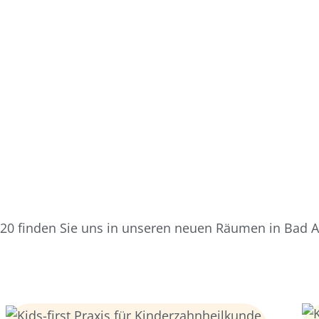
020 finden Sie uns in unseren neuen Räumen in Bad A