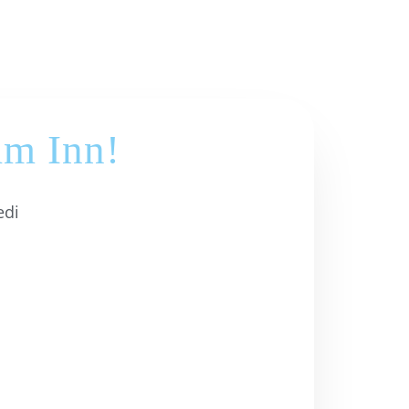
am Inn!