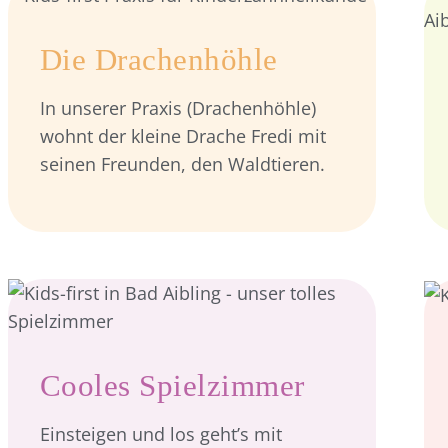
Die Drachenhöhle
In unserer Praxis (Drachenhöhle)
wohnt der kleine Drache Fredi mit
seinen Freunden, den Waldtieren.
Cooles Spielzimmer
Einsteigen und los geht’s mit