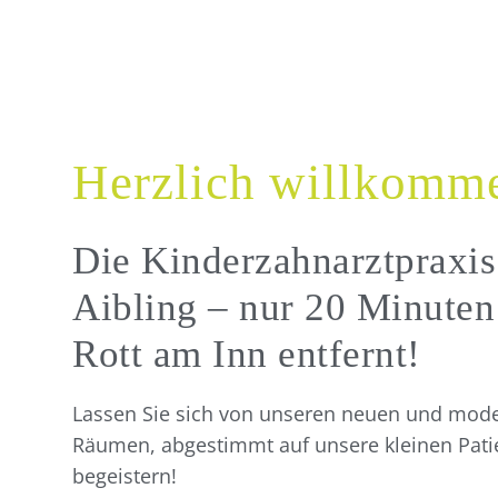
Herzlich willkomm
Die Kinderzahnarztpraxis
Aibling – nur 20 Minuten
Rott am Inn entfernt!
Lassen Sie sich von unseren neuen und mod
Räumen, abgestimmt auf unsere kleinen Pati
begeistern!