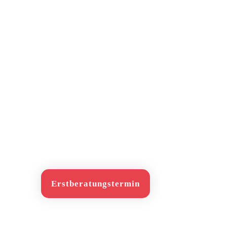
Erstberatungstermin